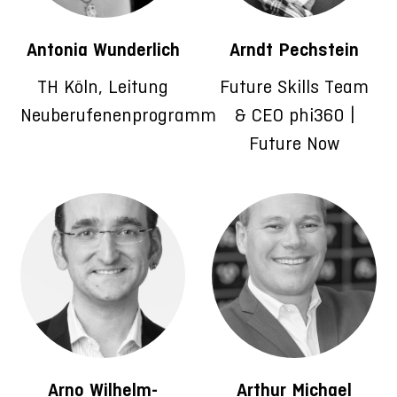
Antonia Wunderlich
Arndt Pechstein
TH Köln, Leitung
Future Skills Team
Neuberufenenprogramm
& CEO phi360 |
Future Now
Arno Wilhelm-
Arthur Michael