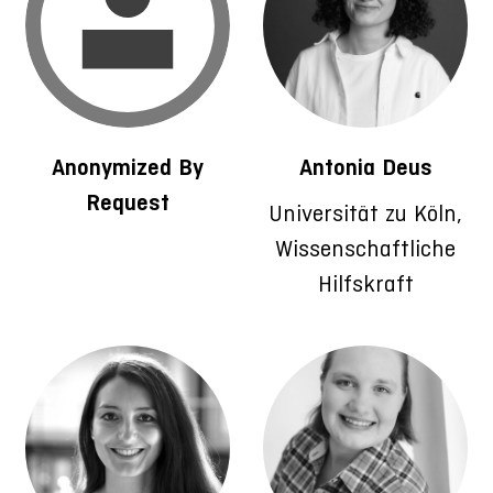
Anonymized By
Antonia Deus
Request
Universität zu Köln,
Wissenschaftliche
Hilfskraft