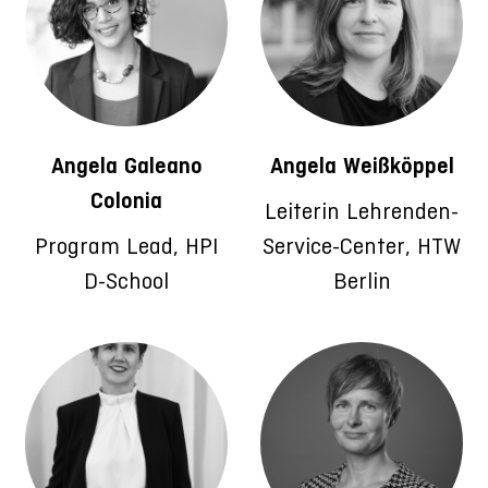
Angela Galeano
Angela Weißköppel
Colonia
Leiterin Lehrenden-
Program Lead, HPI
Service-Center, HTW
D-School
Berlin