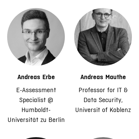
Andreas Erbe
Andreas Mauthe
E-Assessment
Professor for IT &
Specialist @
Data Security,
Humboldt-
Universit of Koblenz
Universität zu Berlin