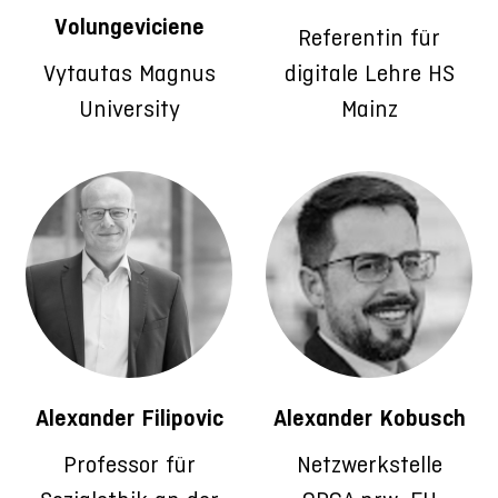
Volungeviciene
Referentin für
Vytautas Magnus
digitale Lehre HS
University
Mainz
Alexander Filipovic
Alexander Kobusch
Professor für
Netzwerkstelle