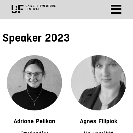
Speaker 2023
Adriane Pelikan
Agnes Filipiak