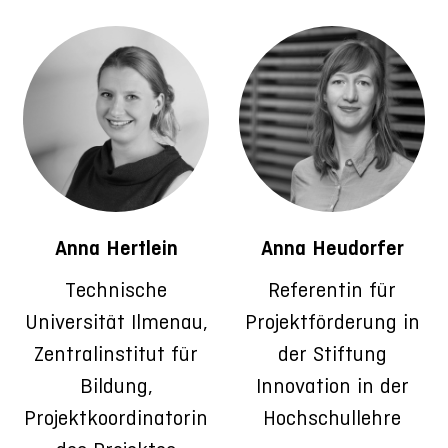
Anna Hertlein
Anna Heudorfer
Technische
Referentin für
Universität Ilmenau,
Projektförderung in
Zentralinstitut für
der Stiftung
Bildung,
Innovation in der
Projektkoordinatorin
Hochschullehre