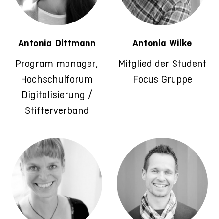
Antonia Dittmann
Antonia Wilke
Program manager,
Mitglied der Student
Hochschulforum
Focus Gruppe
Digitalisierung /
Stifterverband