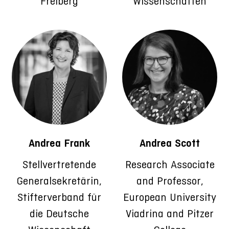
Freiberg
Wissenschaften
Andrea Frank
Andrea Scott
Stellvertretende
Research Associate
Generalsekretärin,
and Professor,
Stifterverband für
European University
die Deutsche
Viadrina and Pitzer