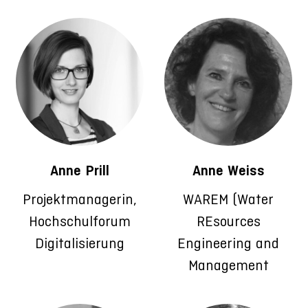
Anne Prill
Anne Weiss
Projektmanagerin,
WAREM (Water
Hochschulforum
REsources
Digitalisierung
Engineering and
Management