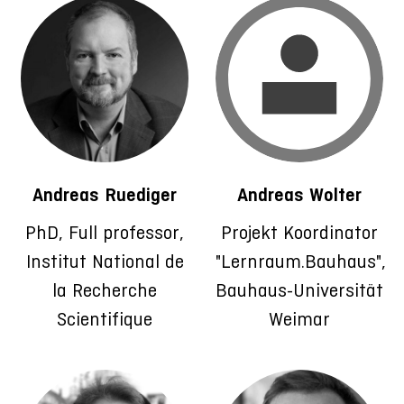
Andreas Ruediger
Andreas Wolter
PhD, Full professor,
Projekt Koordinator
Institut National de
"Lernraum.Bauhaus",
la Recherche
Bauhaus-Universität
Scientifique
Weimar