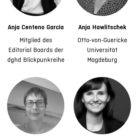
Anja Centeno Garcia
Anja Hawlitschek
Mitglied des
Otto-von-Guericke
Editorial Boards der
Universität
dghd Blickpunkreihe
Magdeburg