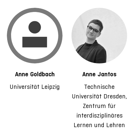
Anne Goldbach
Anne Jantos
Universität Leipzig
Technische
Universität Dresden,
Zentrum für
interdisziplinäres
Lernen und Lehren