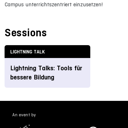
Campus unterrichtszentriert einzusetzen!
Sessions
LIGHTNING TALK
Lightning Talks: Tools für
bessere Bildung
An event by