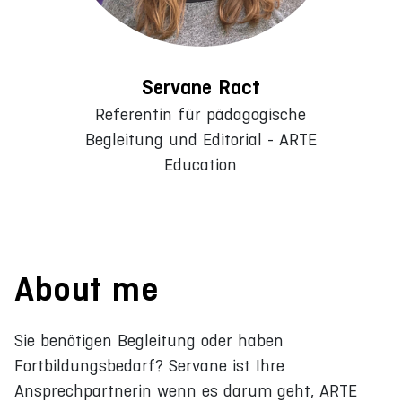
Servane Ract
Referentin für pädagogische
Begleitung und Editorial - ARTE
Education
About me
Sie benötigen Begleitung oder haben
Fortbildungsbedarf? Servane ist Ihre
Ansprechpartnerin wenn es darum geht, ARTE