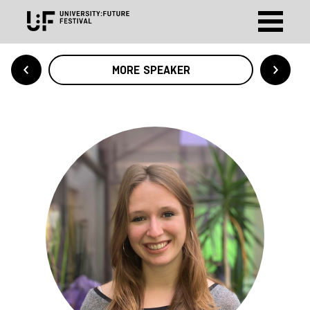
MORE SPEAKER