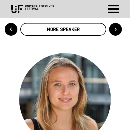
MORE SPEAKER