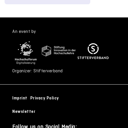
An event by
Organizer: Stifterverband
Imprint
Privacy Policy
Newsletter
Follow us on Social Media: