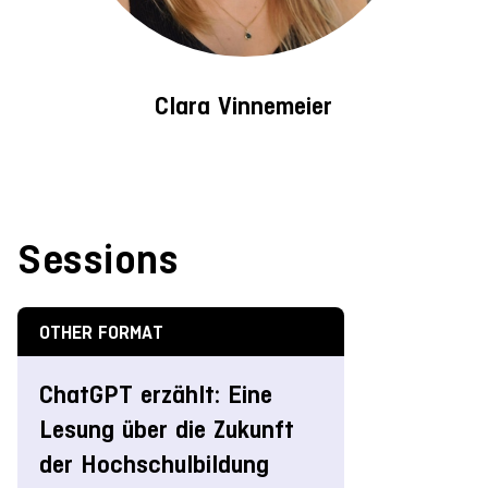
Clara Vinnemeier
Sessions
OTHER FORMAT
ChatGPT erzählt: Eine
Lesung über die Zukunft
der Hochschulbildung