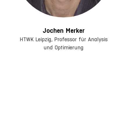
Jochen Merker
HTWK Leipzig, Professor für Analysis
und Optimierung