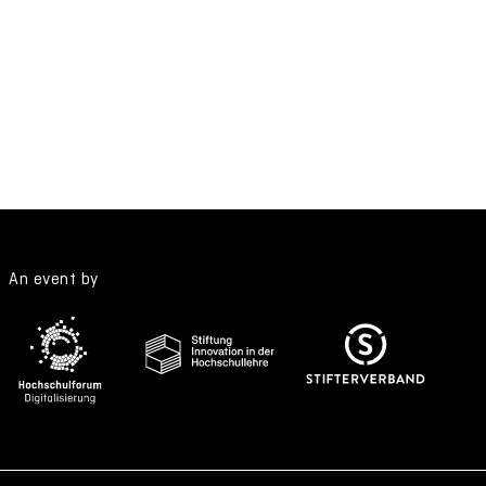
An event by