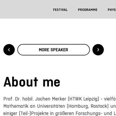
FESTIVAL
PROGRAMME
PHYS
MORE SPEAKER
About me
Prof. Dr. habil. Jochen Merker (HTWK Leipzig) - viel
Mathematik an Universitäten (Hamburg, Rostock) und
einiger (Teil-)Projekte in größeren Forschungs- un