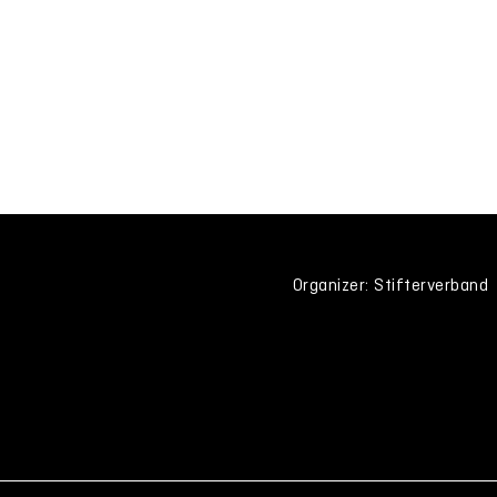
Organizer: Stifterverband