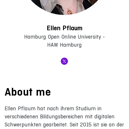
Ellen Pflaum
Hamburg Open Online University -
HAW Hamburg
About me
Ellen Pflaum hat nach ihrem Studium in
verschiedenen Bildungsbereichen mit digitalen
Schwerpunkten gearbeitet. Seit 2015 ist sie an der