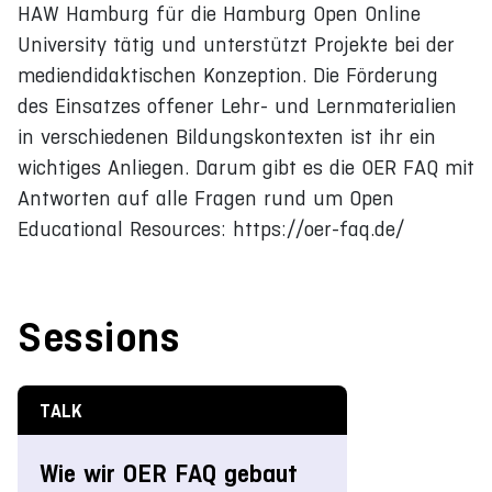
HAW Hamburg für die Hamburg Open Online
University tätig und unterstützt Projekte bei der
mediendidaktischen Konzeption. Die Förderung
des Einsatzes offener Lehr- und Lernmaterialien
in verschiedenen Bildungskontexten ist ihr ein
wichtiges Anliegen. Darum gibt es die OER FAQ mit
Antworten auf alle Fragen rund um Open
Educational Resources: https://oer-faq.de/
Sessions
TALK
Wie wir OER FAQ gebaut