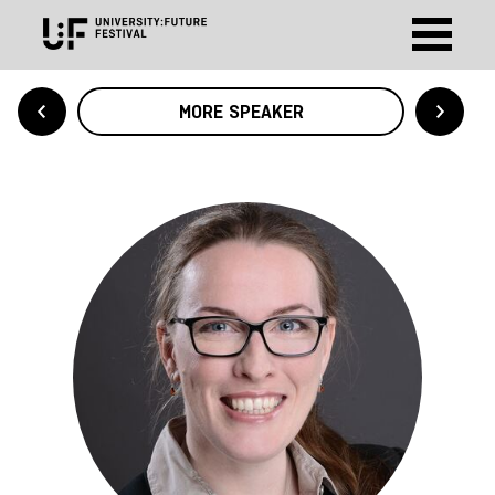
MORE SPEAKER