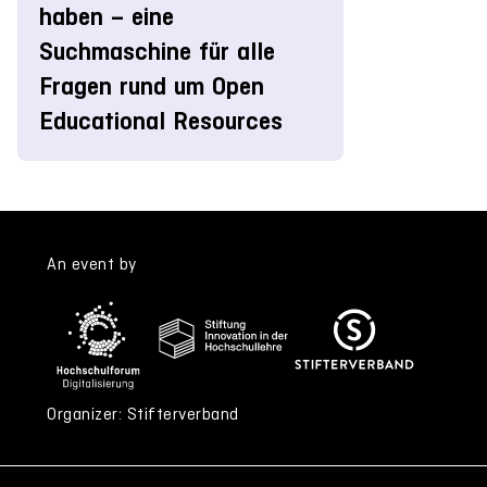
haben – eine
Suchmaschine für alle
Fragen rund um Open
Educational Resources
An event by
Organizer: Stifterverband