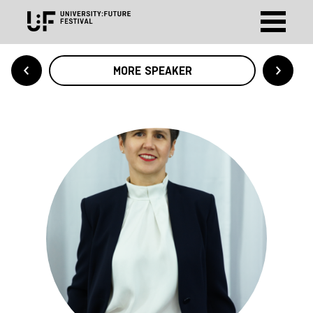
MORE SPEAKER