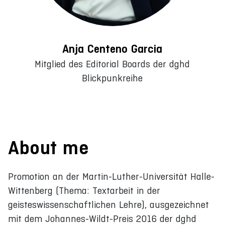
Anja Centeno Garcia
Mitglied des Editorial Boards der dghd
Blickpunkreihe
About me
Promotion an der Martin-Luther-Universität Halle-
Wittenberg (Thema: Textarbeit in der
geisteswissenschaftlichen Lehre), ausgezeichnet
mit dem Johannes-Wildt-Preis 2016 der dghd