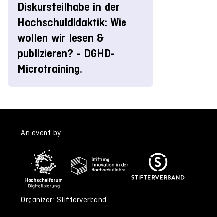
Diskursteilhabe in der
Hochschuldidaktik: Wie
wollen wir lesen &
publizieren? - DGHD-
Microtraining.
An event by
Organizer: Stifterverband