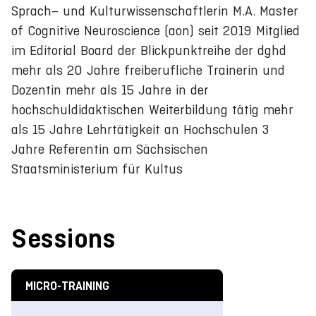
Sprach– und Kulturwissenschaftlerin M.A. Master
of Cognitive Neuroscience (aon) seit 2019 Mitglied
im Editorial Board der Blickpunktreihe der dghd
mehr als 20 Jahre freiberufliche Trainerin und
Dozentin mehr als 15 Jahre in der
hochschuldidaktischen Weiterbildung tätig mehr
als 15 Jahre Lehrtätigkeit an Hochschulen 3
Jahre Referentin am Sächsischen
Staatsministerium für Kultus
Sessions
MICRO-TRAINING