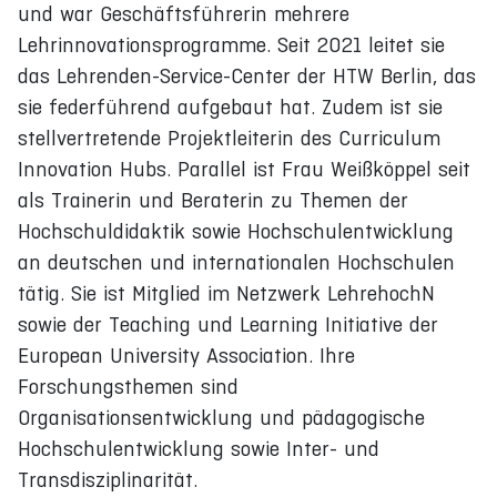
und war Geschäftsführerin mehrere
Lehrinnovationsprogramme. Seit 2021 leitet sie
das Lehrenden-Service-Center der HTW Berlin, das
sie federführend aufgebaut hat. Zudem ist sie
stellvertretende Projektleiterin des Curriculum
Innovation Hubs. Parallel ist Frau Weißköppel seit
als Trainerin und Beraterin zu Themen der
Hochschuldidaktik sowie Hochschulentwicklung
an deutschen und internationalen Hochschulen
tätig. Sie ist Mitglied im Netzwerk LehrehochN
sowie der Teaching und Learning Initiative der
European University Association. Ihre
Forschungsthemen sind
Organisationsentwicklung und pädagogische
Hochschulentwicklung sowie Inter- und
Transdisziplinarität.