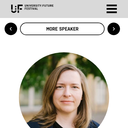
MORE SPEAKER