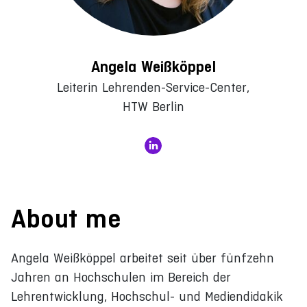
Angela Weißköppel
Leiterin Lehrenden-Service-Center,
HTW Berlin
About me
Angela Weißköppel arbeitet seit über fünfzehn
Jahren an Hochschulen im Bereich der
Lehrentwicklung, Hochschul- und Mediendidakik