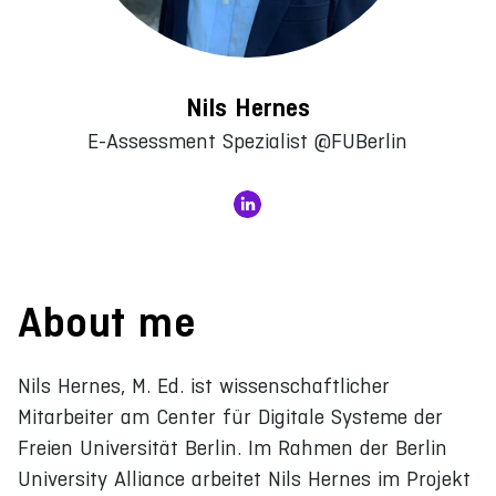
Nils Hernes
E-Assessment Spezialist @FUBerlin
About me
Nils Hernes, M. Ed. ist wissenschaftlicher
Mitarbeiter am Center für Digitale Systeme der
Freien Universität Berlin. Im Rahmen der Berlin
University Alliance arbeitet Nils Hernes im Projekt