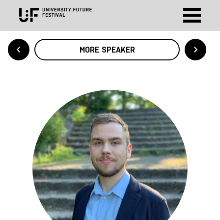
MORE SPEAKER