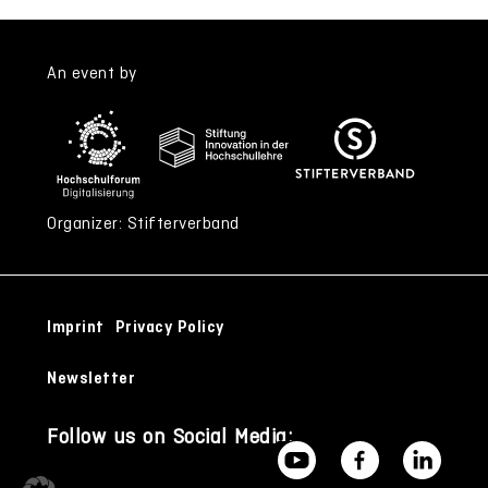
An event by
Organizer: Stifterverband
Imprint
Privacy Policy
Newsletter
Follow us on Social Media: