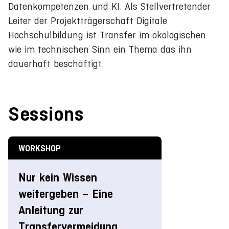
Datenkompetenzen und KI. Als Stellvertretender
Leiter der Projektträgerschaft Digitale
Hochschulbildung ist Transfer im ökologischen
wie im technischen Sinn ein Thema das ihn
dauerhaft beschäftigt.
Sessions
WORKSHOP
Nur kein Wissen
weitergeben – Eine
Anleitung zur
Transfervermeidung