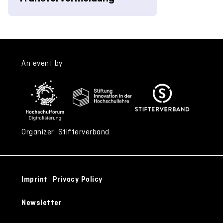
An event by
Organizer: Stifterverband
Imprint
Privacy Policy
Newsletter