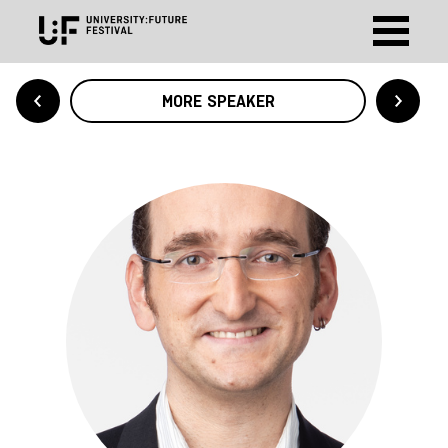
MORE SPEAKER