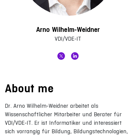
Arno Wilhelm-Weidner
VDI/VDE-IT
About me
Dr. Arno Wilhelm-Weidner arbeitet als
Wissenschaftlicher Mitarbeiter und Berater für
VDI/VDE-IT. Er ist Informatiker und interessiert
sich vorrangig für Bildung, Bildungstechnologien,