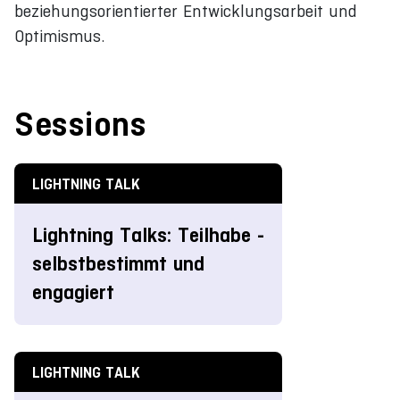
beziehungsorientierter Entwicklungsarbeit und
Optimismus.
Sessions
LIGHTNING TALK
Lightning Talks: Teilhabe -
selbstbestimmt und
engagiert
LIGHTNING TALK