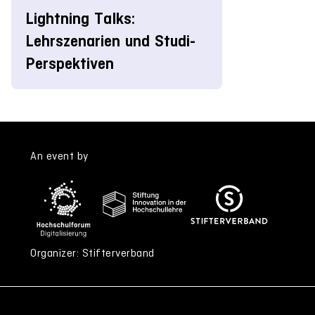
Lightning Talks:
Lehrszenarien und Studi-
Perspektiven
An event by
Organizer: Stifterverband