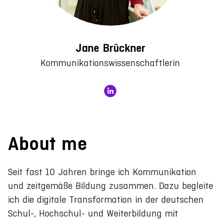
Jane Brückner
Kommunikationswissenschaftlerin
About me
Seit fast 10 Jahren bringe ich Kommunikation
und zeitgemäße Bildung zusammen. Dazu begleite
ich die digitale Transformation in der deutschen
Schul-, Hochschul- und Weiterbildung mit