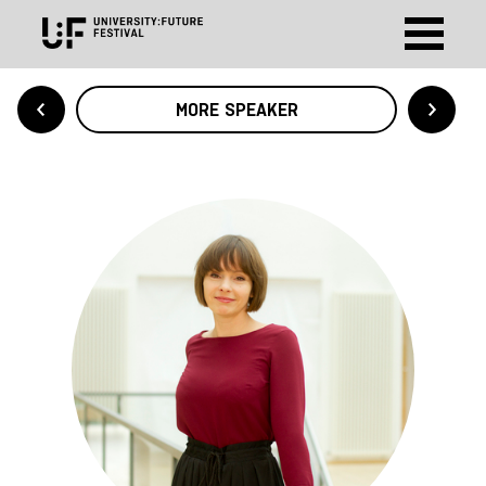
MORE SPEAKER