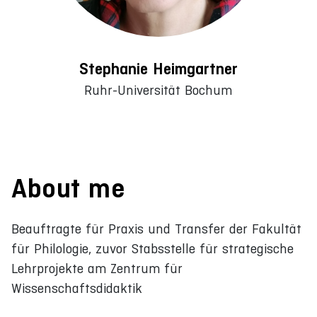
Stephanie Heimgartner
Ruhr-Universität Bochum
About me
Beauftragte für Praxis und Transfer der Fakultät
für Philologie, zuvor Stabsstelle für strategische
Lehrprojekte am Zentrum für
Wissenschaftsdidaktik