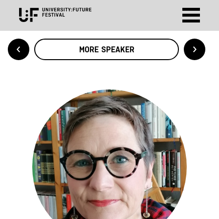
MORE SPEAKER