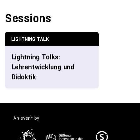
Sessions
LIGHTNING TALK
Lightning Talks:
Lehrentwicklung und
Didaktik
An event by