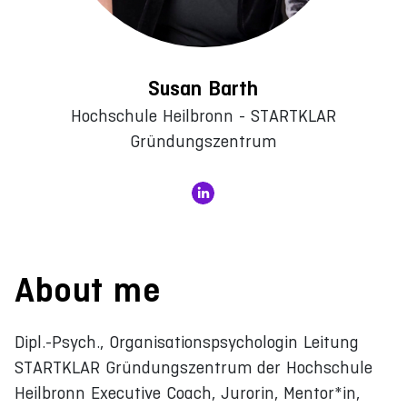
Susan Barth
Hochschule Heilbronn - STARTKLAR
Gründungszentrum
About me
Dipl.-Psych., Organisationspsychologin Leitung
STARTKLAR Gründungszentrum der Hochschule
Heilbronn Executive Coach, Jurorin, Mentor*in,