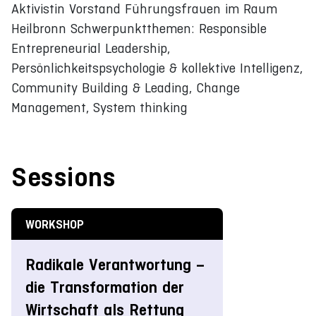
Aktivistin Vorstand Führungsfrauen im Raum
Heilbronn Schwerpunktthemen: Responsible
Entrepreneurial Leadership,
Persönlichkeitspsychologie & kollektive Intelligenz,
Community Building & Leading, Change
Management, System thinking
Sessions
WORKSHOP
Radikale Verantwortung –
die Transformation der
Wirtschaft als Rettung