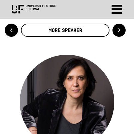
MORE SPEAKER