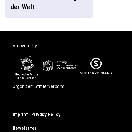
der Welt
An event by
Organizer: Stifterverband
Imprint
Privacy Policy
Newsletter