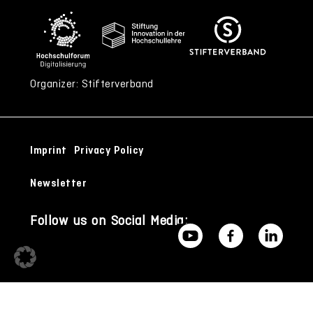
Organizer: Stifterverband
Imprint
Privacy Policy
Newsletter
Follow us on Social Media: