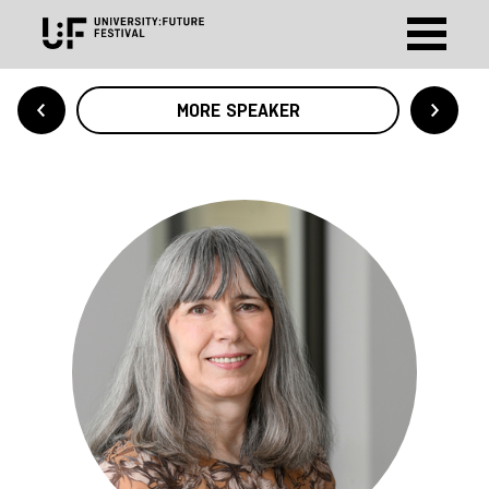
MORE SPEAKER