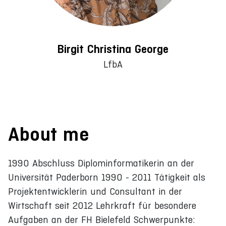
Birgit Christina George
LfbA
About me
1990 Abschluss Diplominformatikerin an der
Universität Paderborn 1990 - 2011 Tätigkeit als
Projektentwicklerin und Consultant in der
Wirtschaft seit 2012 Lehrkraft für besondere
Aufgaben an der FH Bielefeld Schwerpunkte: