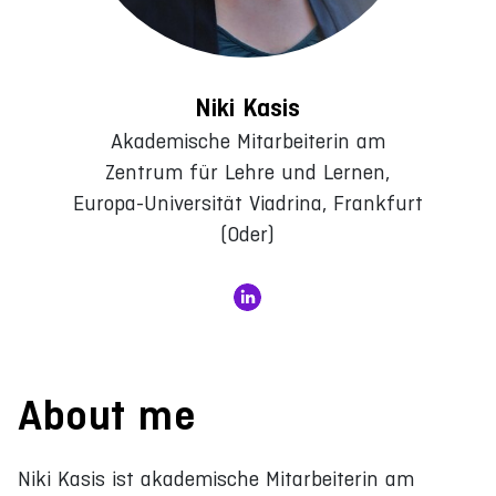
Niki Kasis
Akademische Mitarbeiterin am
Zentrum für Lehre und Lernen,
Europa-Universität Viadrina, Frankfurt
(Oder)
About me
Niki Kasis ist akademische Mitarbeiterin am