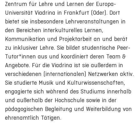
Zentrum für Lehre und Lernen der Europa-
Universität Viadrina in Frankfurt (Oder). Dort
bietet sie insbesondere Lehrveranstaltungen in
den Bereichen interkulturelles Lernen,
Kommunikation und Projektarbeit an und berät
zu inklusiver Lehre. Sie bildet studentische Peer-
Tutor*innen aus und koordiniert deren Team &
Angebote. Für die Viadrina ist sie außerdem in
verschiedenen (internationalen) Netzwerken aktiv.
Sie studierte Musik und Kulturwissenschaften,
engagierte sich während des Studiums innerhalb
und außerhalb der Hochschule sowie in der
pädagogischen Begleitung und Weiterbildung von
ehrenamtlich Tätigen.