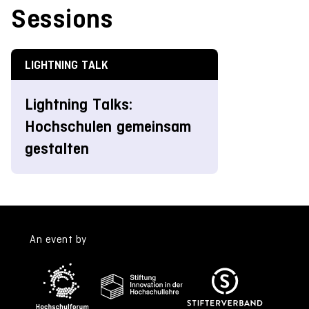
Sessions
LIGHTNING TALK
Lightning Talks:
Hochschulen gemeinsam
gestalten
An event by