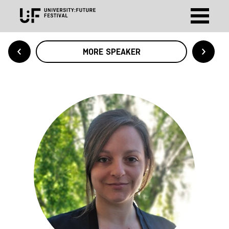
MORE SPEAKER