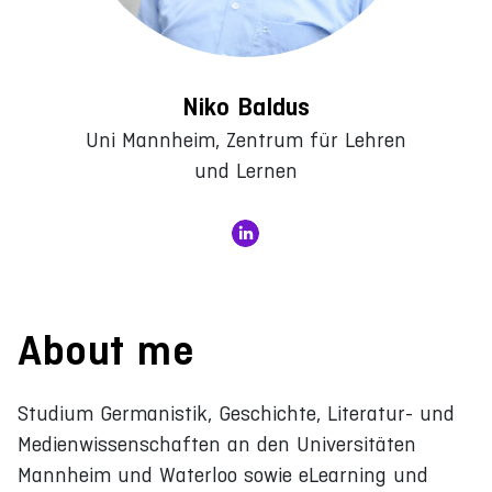
Niko Baldus
Uni Mannheim, Zentrum für Lehren
und Lernen
About me
Studium Germanistik, Geschichte, Literatur- und
Medienwissenschaften an den Universitäten
Mannheim und Waterloo sowie eLearning und