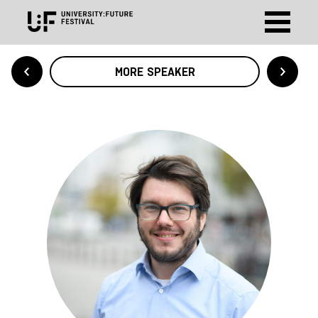
MORE SPEAKER