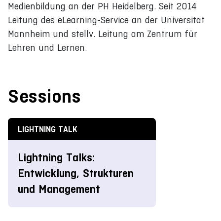
Medienbildung an der PH Heidelberg. Seit 2014
Leitung des eLearning-Service an der Universität
Mannheim und stellv. Leitung am Zentrum für
Lehren und Lernen.
Sessions
LIGHTNING TALK
Lightning Talks:
Entwicklung, Strukturen
und Management