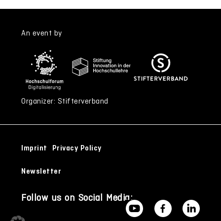
An event by
Organizer: Stifterverband
Imprint
Privacy Policy
Newsletter
Follow us on Social Media: