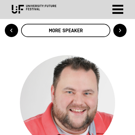
MORE SPEAKER