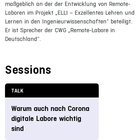
maßgeblich an der der Entwicklung von Remote-
Laboren im Projekt „ELLI – Exzellentes Lehren und
Lernen in den Ingenieurwissenschaften“ beteiligt.
Er ist Sprecher der CWG „Remote-Labore in
Deutschland“.
Sessions
TALK
Warum auch nach Corona
digitale Labore wichtig
sind