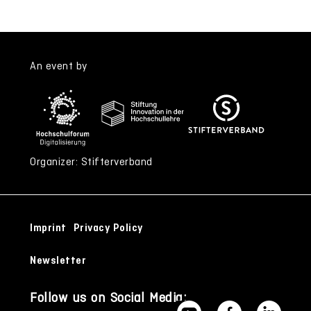
An event by
Organizer: Stifterverband
Imprint
Privacy Policy
Newsletter
Follow us on Social Media: