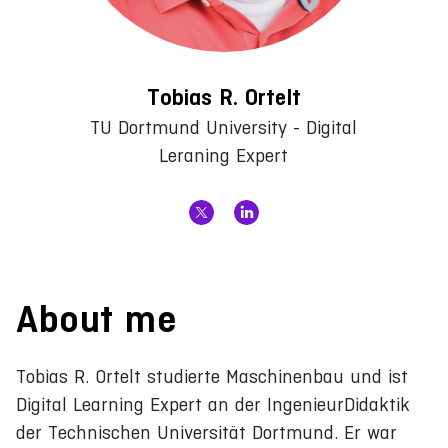
Tobias R. Ortelt
TU Dortmund University - Digital
Leraning Expert
About me
Tobias R. Ortelt studierte Maschinenbau und ist
Digital Learning Expert an der IngenieurDidaktik
der Technischen Universität Dortmund. Er war