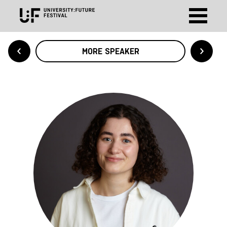
MORE SPEAKER