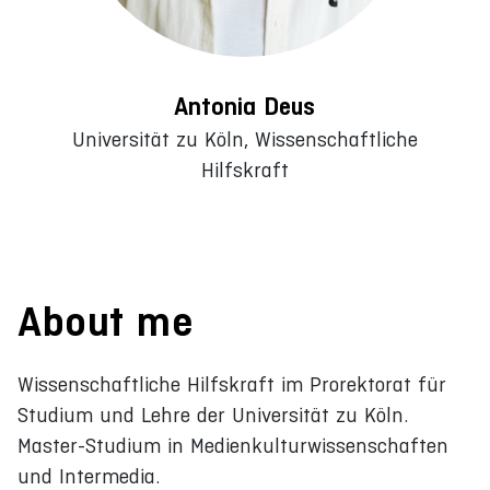
Antonia Deus
Universität zu Köln, Wissenschaftliche
Hilfskraft
About me
Wissenschaftliche Hilfskraft im Prorektorat für
Studium und Lehre der Universität zu Köln.
Master-Studium in Medienkulturwissenschaften
und Intermedia.