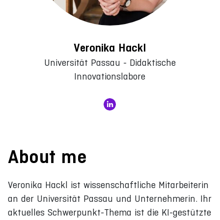
Veronika Hackl
Universität Passau - Didaktische
Innovationslabore
About me
Veronika Hackl ist wissenschaftliche Mitarbeiterin
an der Universität Passau und Unternehmerin. Ihr
aktuelles Schwerpunkt-Thema ist die KI-gestützte