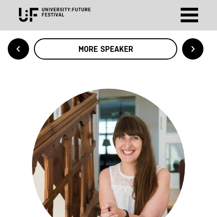
MORE SPEAKER