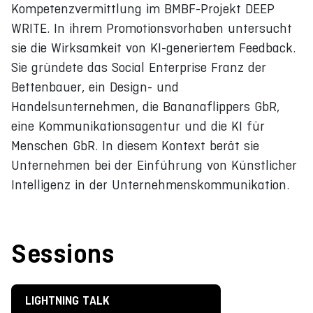
Kompetenzvermittlung im BMBF-Projekt DEEP
WRITE. In ihrem Promotionsvorhaben untersucht
sie die Wirksamkeit von KI-generiertem Feedback.
Sie gründete das Social Enterprise Franz der
Bettenbauer, ein Design- und
Handelsunternehmen, die Bananaflippers GbR,
eine Kommunikationsagentur und die KI für
Menschen GbR. In diesem Kontext berät sie
Unternehmen bei der Einführung von Künstlicher
Intelligenz in der Unternehmenskommunikation.
Sessions
LIGHTNING TALK