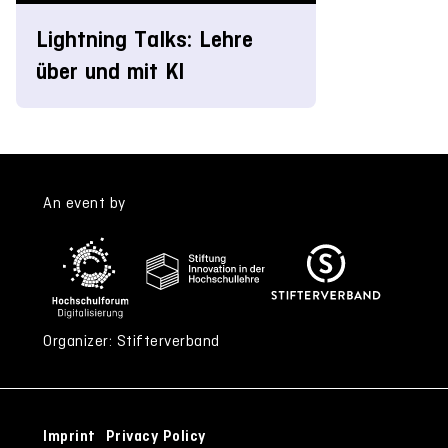
Lightning Talks: Lehre
über und mit KI
An event by
Organizer: Stifterverband
Imprint
Privacy Policy