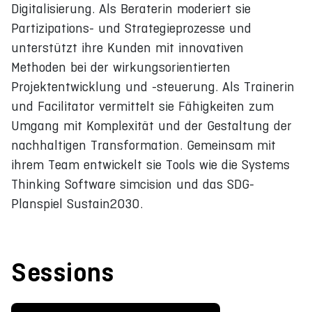
Digitalisierung. Als Beraterin moderiert sie
Partizipations- und Strategieprozesse und
unterstützt ihre Kunden mit innovativen
Methoden bei der wirkungsorientierten
Projektentwicklung und -steuerung. Als Trainerin
und Facilitator vermittelt sie Fähigkeiten zum
Umgang mit Komplexität und der Gestaltung der
nachhaltigen Transformation. Gemeinsam mit
ihrem Team entwickelt sie Tools wie die Systems
Thinking Software simcision und das SDG-
Planspiel Sustain2030.
Sessions