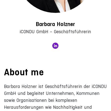
Barbara Holzner
iCONDU GmbH – Geschäftsführerin
About me
Barbara Holzner ist Geschäftsführerin der iCONDU
GmbH und begleitet Unternehmen, Kommunen
sowie Organisationen bei komplexen
Herausforderungen wie Nachhaltigkeit und