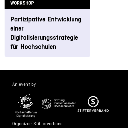
WORKSHOP
Partizipative Entwicklung
einer
Digitalisierungsstrategie
für Hochschulen
An event by
Organizer: Stifterverband