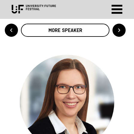
MORE SPEAKER