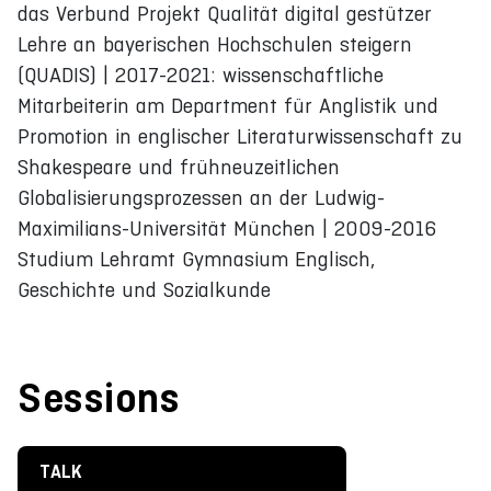
das Verbund Projekt Qualität digital gestützer
Lehre an bayerischen Hochschulen steigern
(QUADIS) | 2017-2021: wissenschaftliche
Mitarbeiterin am Department für Anglistik und
Promotion in englischer Literaturwissenschaft zu
Shakespeare und frühneuzeitlichen
Globalisierungsprozessen an der Ludwig-
Maximilians-Universität München | 2009-2016
Studium Lehramt Gymnasium Englisch,
Geschichte und Sozialkunde
Sessions
TALK