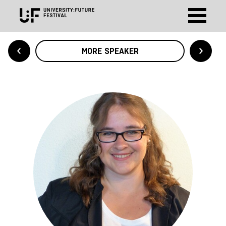
MORE SPEAKER