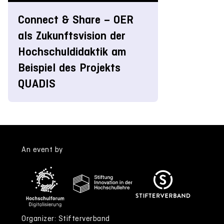
Connect & Share – OER
als Zukunftsvision der
Hochschuldidaktik am
Beispiel des Projekts
QUADIS
An event by
Organizer: Stifterverband