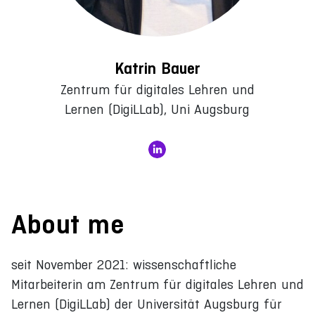
Katrin Bauer
Zentrum für digitales Lehren und
Lernen (DigiLLab), Uni Augsburg
About me
seit November 2021: wissenschaftliche
Mitarbeiterin am Zentrum für digitales Lehren und
Lernen (DigiLLab) der Universität Augsburg für