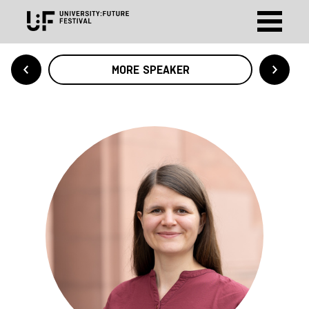
MORE SPEAKER