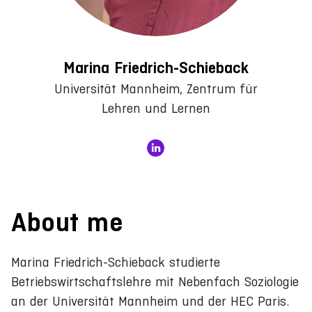
Marina Friedrich-Schieback
Universität Mannheim, Zentrum für
Lehren und Lernen
About me
Marina Friedrich-Schieback studierte
Betriebswirtschaftslehre mit Nebenfach Soziologie
an der Universität Mannheim und der HEC Paris.