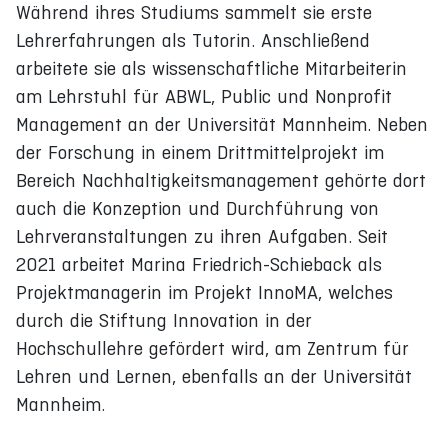
Während ihres Studiums sammelt sie erste
Lehrerfahrungen als Tutorin. Anschließend
arbeitete sie als wissenschaftliche Mitarbeiterin
am Lehrstuhl für ABWL, Public und Nonprofit
Management an der Universität Mannheim. Neben
der Forschung in einem Drittmittelprojekt im
Bereich Nachhaltigkeitsmanagement gehörte dort
auch die Konzeption und Durchführung von
Lehrveranstaltungen zu ihren Aufgaben. Seit
2021 arbeitet Marina Friedrich-Schieback als
Projektmanagerin im Projekt InnoMA, welches
durch die Stiftung Innovation in der
Hochschullehre gefördert wird, am Zentrum für
Lehren und Lernen, ebenfalls an der Universität
Mannheim.