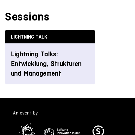
Sessions
LIGHTNING TALK
Lightning Talks:
Entwicklung, Strukturen
und Management
An event by