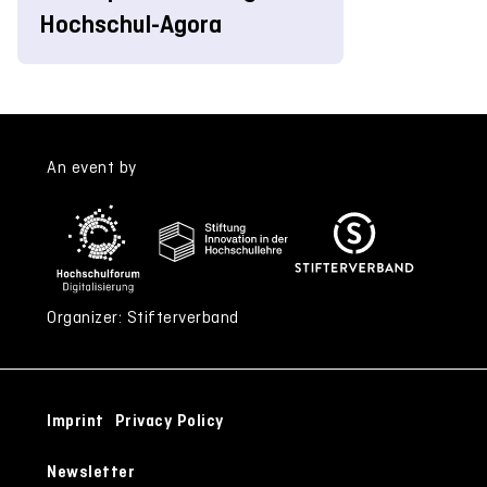
Hochschul-Agora
An event by
Organizer: Stifterverband
Imprint
Privacy Policy
Newsletter