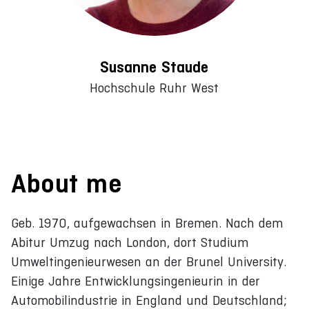
Susanne Staude
Hochschule Ruhr West
About me
Geb. 1970, aufgewachsen in Bremen. Nach dem
Abitur Umzug nach London, dort Studium
Umweltingenieurwesen an der Brunel University.
Einige Jahre Entwicklungsingenieurin in der
Automobilindustrie in England und Deutschland;