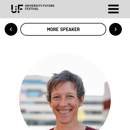
MORE SPEAKER