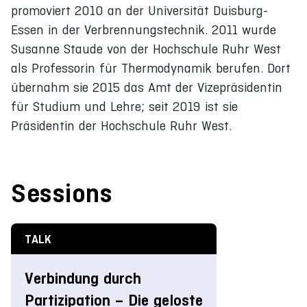
promoviert 2010 an der Universität Duisburg-
Essen in der Verbrennungstechnik. 2011 wurde
Susanne Staude von der Hochschule Ruhr West
als Professorin für Thermodynamik berufen. Dort
übernahm sie 2015 das Amt der Vizepräsidentin
für Studium und Lehre; seit 2019 ist sie
Präsidentin der Hochschule Ruhr West.
Sessions
TALK
Verbindung durch
Partizipation – Die geloste