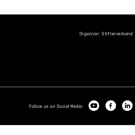
Organizer: Stifterverband
Follow us on Social Media: