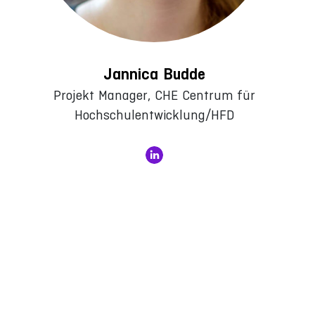
Jannica Budde
Projekt Manager, CHE Centrum für
Hochschulentwicklung/HFD