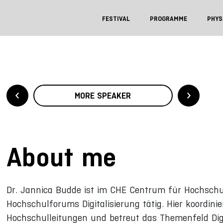
FESTIVAL
PROGRAMME
PHYS
MORE SPEAKER
About me
Dr. Jannica Budde ist im CHE Centrum für Hochschu
Hochschulforums Digitalisierung tätig. Hier koordinie
Hochschulleitungen und betreut das Themenfeld Digit