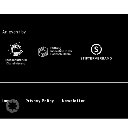
An event by
Imprint
Privacy Policy
Newsletter