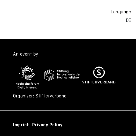
Language
DE
An event by
Organizer: Stifterverband
Imprint
Privacy Policy