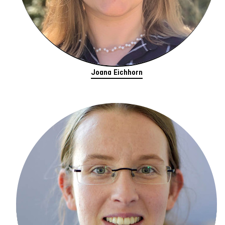
Joana Eichhorn