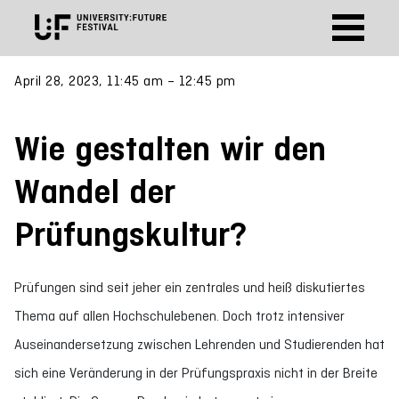
April 28, 2023, 11:45 am – 12:45 pm
Wie gestalten wir den
Wandel der
Prüfungskultur?
Prüfungen sind seit jeher ein zentrales und heiß diskutiertes
Thema auf allen Hochschulebenen. Doch trotz intensiver
Auseinandersetzung zwischen Lehrenden und Studierenden hat
sich eine Veränderung in der Prüfungspraxis nicht in der Breite