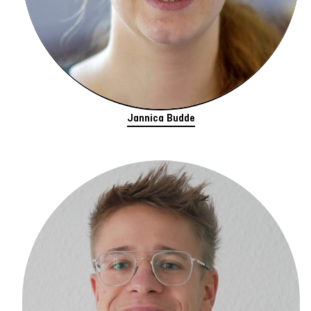
Jannica Budde