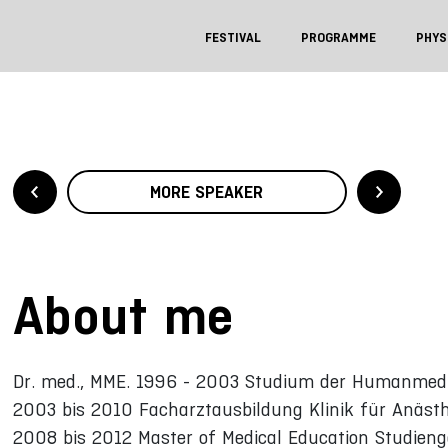
FESTIVAL
PROGRAMME
PHYS
MORE SPEAKER
About me
Dr. med., MME. 1996 - 2003 Studium der Humanmediz
2003 bis 2010 Facharztausbildung Klinik für Anästhe
2008 bis 2012 Master of Medical Education Studienga