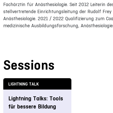
Fachärztin für Anästhesiologie. Seit 2012 Leiterin d
stellvertretende Einrichtungsleitung der Rudolf Frey L
Anästhesiologie. 2021 / 2022 Qualifizierung zum Coa
medizinische Ausbildungsforschung, Anästhesiologie
Sessions
LIGHTNING TALK
Lightning Talks: Tools
für bessere Bildung