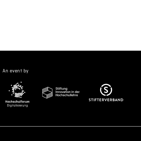
An event by