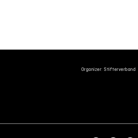
Organizer: Stifterverband