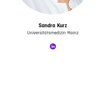
Sandra Kurz
Universitätsmedizin Mainz