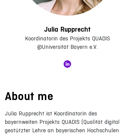
Julia Rupprecht
Koordinatorin des Projekts QUADIS
@Universität Bayern e.V.
About me
Julia Rupprecht ist Koordinatorin des
bayernweiten Projekts QUADIS (Qualität digital
gestützter Lehre an bayerischen Hochschulen