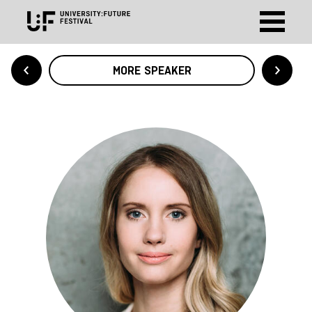
MORE SPEAKER