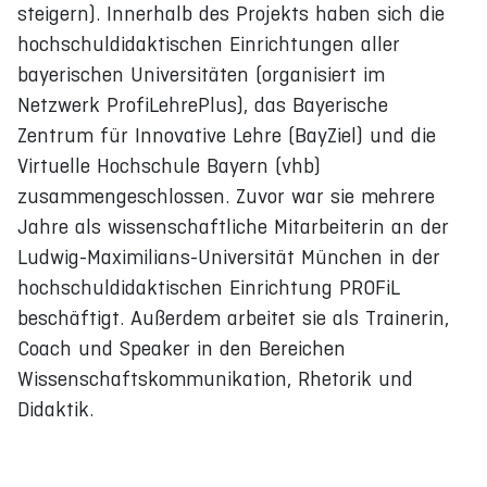
steigern). Innerhalb des Projekts haben sich die
hochschuldidaktischen Einrichtungen aller
bayerischen Universitäten (organisiert im
Netzwerk ProfiLehrePlus), das Bayerische
Zentrum für Innovative Lehre (BayZiel) und die
Virtuelle Hochschule Bayern (vhb)
zusammengeschlossen. Zuvor war sie mehrere
Jahre als wissenschaftliche Mitarbeiterin an der
Ludwig-Maximilians-Universität München in der
hochschuldidaktischen Einrichtung PROFiL
beschäftigt. Außerdem arbeitet sie als Trainerin,
Coach und Speaker in den Bereichen
Wissenschaftskommunikation, Rhetorik und
Didaktik.