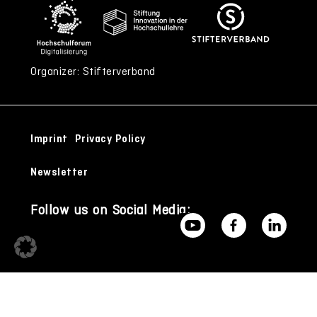
Organizer: Stifterverband
Imprint
Privacy Policy
Newsletter
Follow us on Social Media: