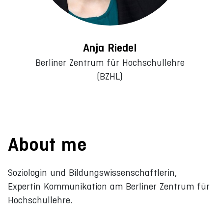
Anja Riedel
Berliner Zentrum für Hochschullehre
(BZHL)
About me
Soziologin und Bildungswissenschaftlerin,
Expertin Kommunikation am Berliner Zentrum für
Hochschullehre.