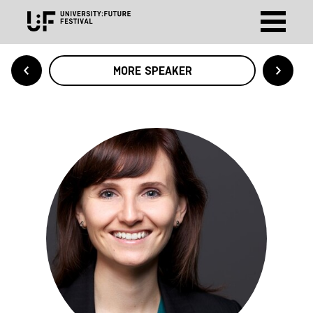
MORE SPEAKER