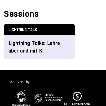
Sessions
LIGHTNING TALK
Lightning Talks: Lehre
über und mit KI
An event by