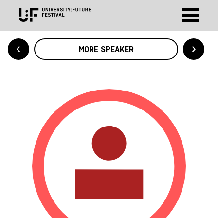
MORE SPEAKER