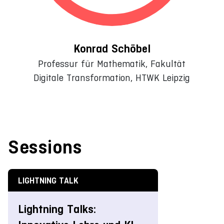
Konrad Schöbel
Professur für Mathematik, Fakultät
Digitale Transformation, HTWK Leipzig
Sessions
LIGHTNING TALK
Lightning Talks: