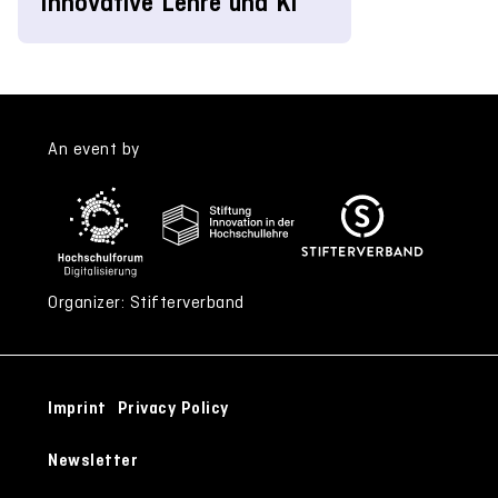
Innovative Lehre und KI
An event by
Organizer: Stifterverband
Imprint
Privacy Policy
Newsletter