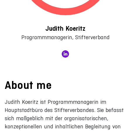
Judith Koeritz
Programmmanagerin, Stifterverband
About me
Judith Koeritz ist Programmmanagerin im
Hauptstadtbüro des Stifterverbandes. Sie befasst
sich maßgeblich mit der organisatorischen,
konzeptionellen und inhaltlichen Begleitung von