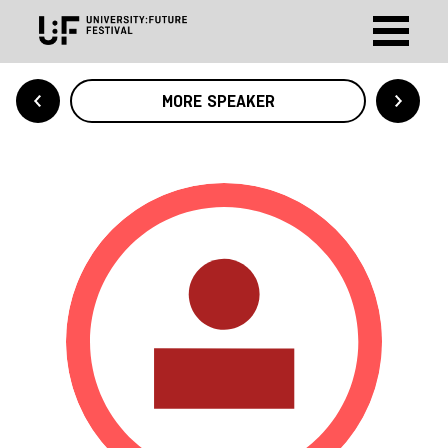
MORE SPEAKER