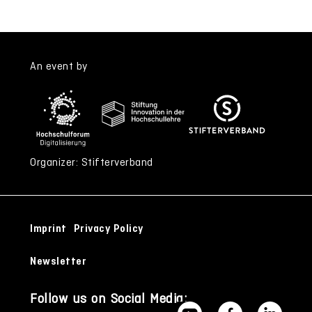
An event by
Organizer: Stifterverband
Imprint
Privacy Policy
Newsletter
Follow us on Social Media: