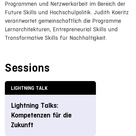
Programmen und Netzwerkarbeit im Bereich der
Future Skills und Hochschulpolitik. Judith Koeritz
verantwortet gemeinschaftlich die Programme
Lernarchitekturen, Entrepreneurial Skills und
Transformative Skills für Nachhaltigkeit.
Sessions
LIGHTNING TALK
Lightning Talks:
Kompetenzen für die
Zukunft