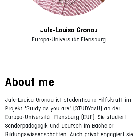
Jule-Louisa Gronau
Europa-Universität Flensburg
About me
Jule-Louisa Gronau ist studentische Hilfskraft im
Projekt "Study as you are" (STUDYasU) an der
Europa-Universität Flensburg (EUF). Sie studiert
Sonderpädagogik und Deutsch im Bachelor
Bildungswissenschaften. Auch privat engagiert sie