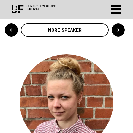
MORE SPEAKER