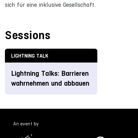
sich für eine inklusive Gesellschaft.
Sessions
LIGHTNING TALK
Lightning Talks: Barrieren
wahrnehmen und abbauen
An event by