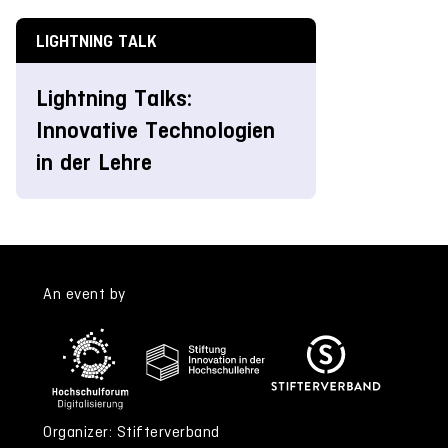
LIGHTNING TALK
Lightning Talks:
Innovative Technologien
in der Lehre
An event by
Organizer: Stifterverband