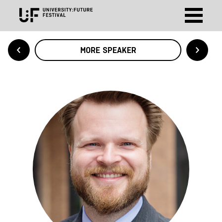
MORE SPEAKER