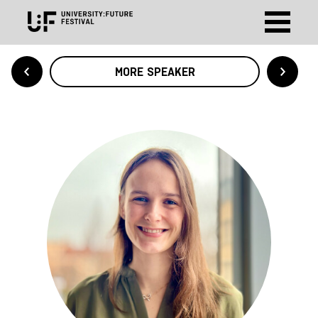
MORE SPEAKER