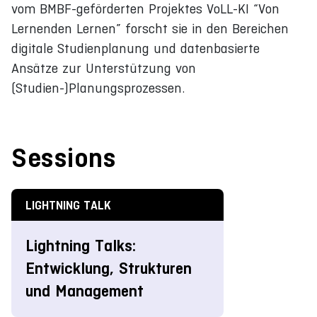
vom BMBF-geförderten Projektes VoLL-KI “Von
Lernenden Lernen” forscht sie in den Bereichen
digitale Studienplanung und datenbasierte
Ansätze zur Unterstützung von
(Studien-)Planungsprozessen.
Sessions
LIGHTNING TALK
Lightning Talks:
Entwicklung, Strukturen
und Management