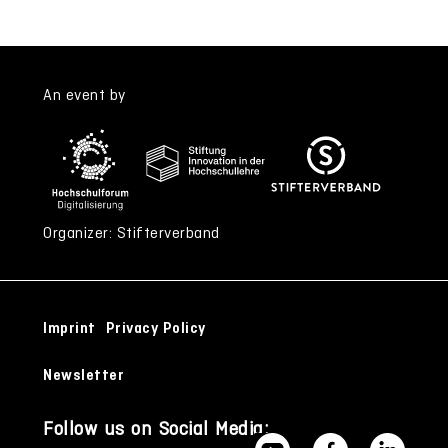
An event by
Organizer: Stifterverband
Imprint
Privacy Policy
Newsletter
Follow us on Social Media: