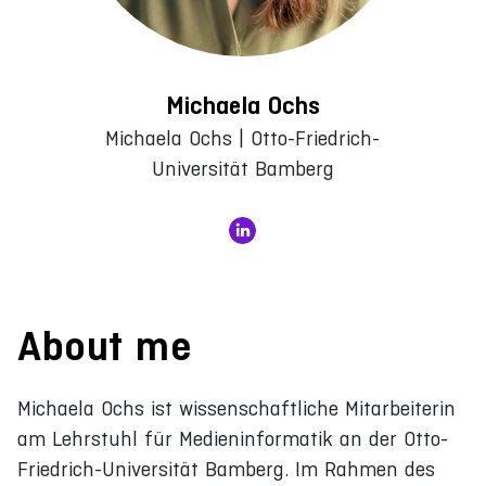
Michaela Ochs
Michaela Ochs | Otto-Friedrich-
Universität Bamberg
About me
Michaela Ochs ist wissenschaftliche Mitarbeiterin
am Lehrstuhl für Medieninformatik an der Otto-
Friedrich-Universität Bamberg. Im Rahmen des