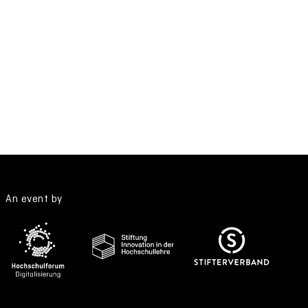
An event by