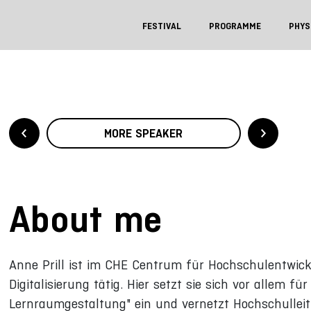
FESTIVAL
PROGRAMME
PHYS
MORE SPEAKER
About me
Anne Prill ist im CHE Centrum für Hochschulentwic
Digitalisierung tätig. Hier setzt sie sich vor allem f
Lernraumgestaltung" ein und vernetzt Hochschulle