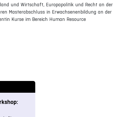
rland und Wirtschaft, Europapolitik und Recht an der
ihren Masterabschluss in Erwachsenenbildung an der
ozentin Kurse im Bereich Human Resource
rkshop: