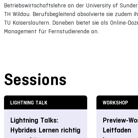
Betriebswirtschaftslehre an der University of Sunde
TH Wildau. Berufsbegleitend absolvierte sie zudem 
TU Kaiserslautern. Daneben bietet sie als Online-D
Management für Fernstudierende an.
Sessions
LIGHTNING TALK
WORKSHOP
Lightning Talks:
Preview-Wo
Hybrides Lernen richtig
Leitfaden