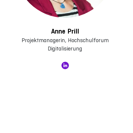
Anne Prill
Projektmanagerin, Hochschulforum
Digitalisierung