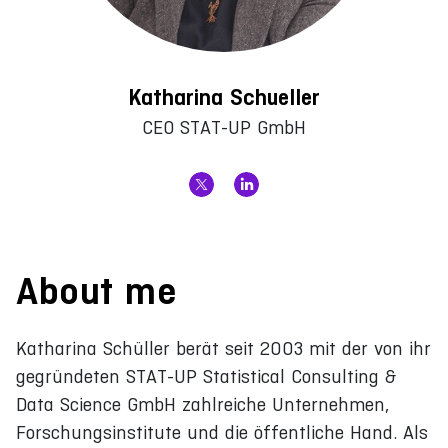
Katharina Schueller
CEO STAT-UP GmbH
About me
Katharina Schüller berät seit 2003 mit der von ihr
gegründeten STAT-UP Statistical Consulting &
Data Science GmbH zahlreiche Unternehmen,
Forschungsinstitute und die öffentliche Hand. Als