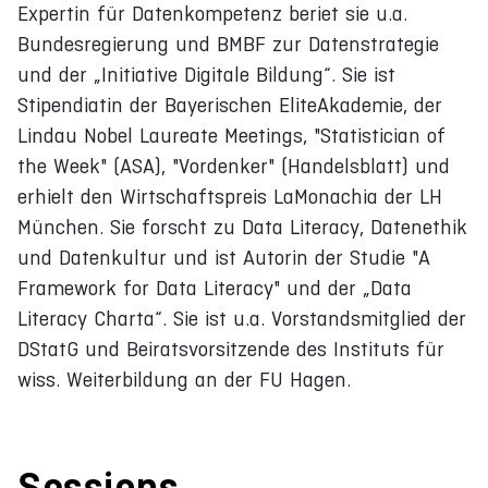
Expertin für Datenkompetenz beriet sie u.a.
Bundesregierung und BMBF zur Datenstrategie
und der „Initiative Digitale Bildung“. Sie ist
Stipendiatin der Bayerischen EliteAkademie, der
Lindau Nobel Laureate Meetings, "Statistician of
the Week" (ASA), "Vordenker" (Handelsblatt) und
erhielt den Wirtschaftspreis LaMonachia der LH
München. Sie forscht zu Data Literacy, Datenethik
und Datenkultur und ist Autorin der Studie "A
Framework for Data Literacy" und der „Data
Literacy Charta“. Sie ist u.a. Vorstandsmitglied der
DStatG und Beiratsvorsitzende des Instituts für
wiss. Weiterbildung an der FU Hagen.
Sessions