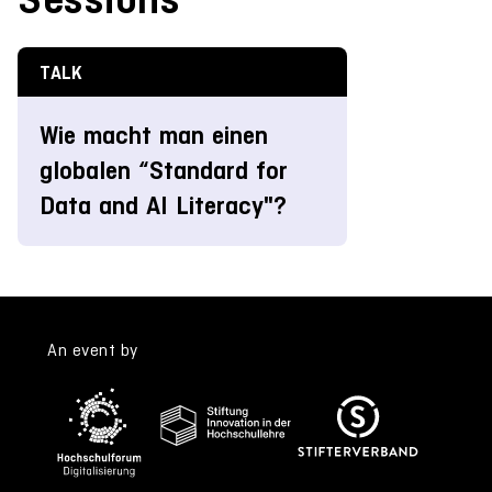
TALK
Wie macht man einen
globalen “Standard for
Data and AI Literacy"?
An event by