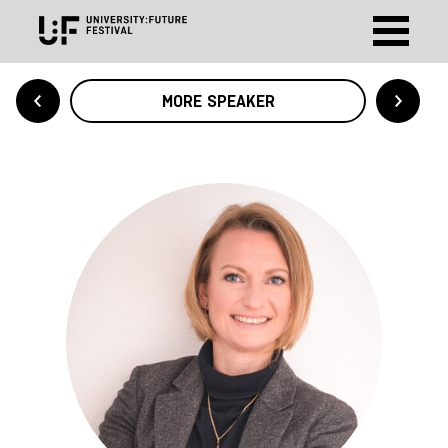
MORE SPEAKER