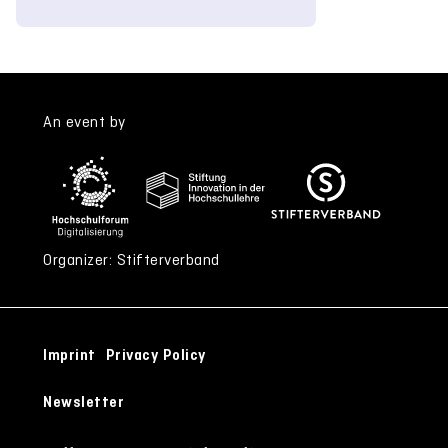
An event by
Organizer: Stifterverband
Imprint
Privacy Policy
Newsletter