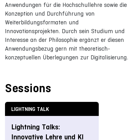
Anwendungen für die Hochschullehre sowie die
Konzeption und Durchführung von
Weiterbildungsformaten und
Innovationsprojekten. Durch sein Studium und
Interesse an der Philosophie ergänzt er diesen
Anwendungsbezug gern mit theoretisch-
konzeptuellen Überlegungen zur Digitalisierung.
Sessions
LIGHTNING TALK
Lightning Talks:
Innovative Lehre und KI