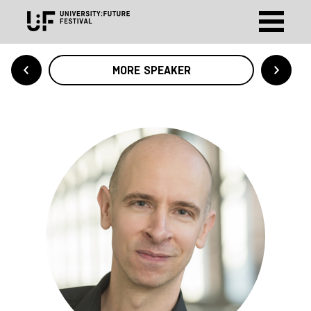
MORE SPEAKER