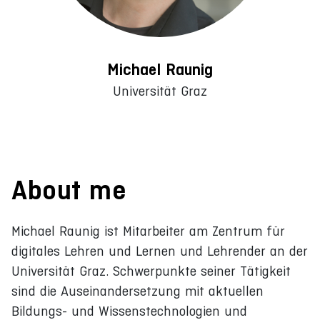
Michael Raunig
Universität Graz
About me
Michael Raunig ist Mitarbeiter am Zentrum für
digitales Lehren und Lernen und Lehrender an der
Universität Graz. Schwerpunkte seiner Tätigkeit
sind die Auseinandersetzung mit aktuellen
Bildungs- und Wissenstechnologien und