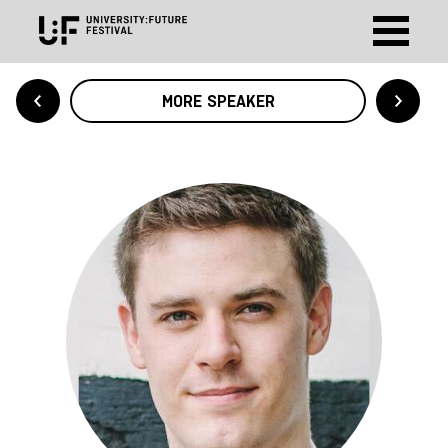
MORE SPEAKER