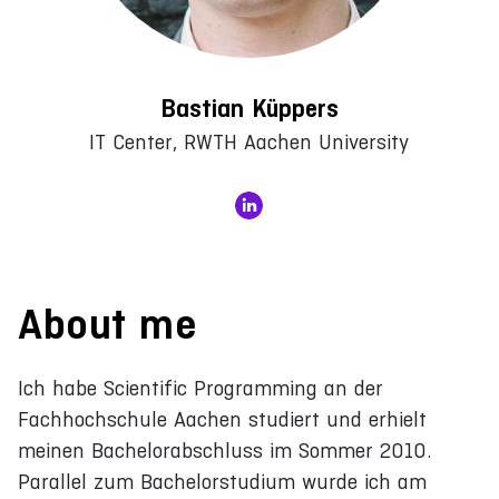
Bastian Küppers
IT Center, RWTH Aachen University
About me
Ich habe Scientific Programming an der
Fachhochschule Aachen studiert und erhielt
meinen Bachelorabschluss im Sommer 2010.
Parallel zum Bachelorstudium wurde ich am