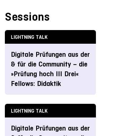
Sessions
LIGHTNING TALK
Digitale Prüfungen aus der
& für die Community – die
»Prüfung hoch III Drei«
Fellows: Didaktik
LIGHTNING TALK
Digitale Prüfungen aus der