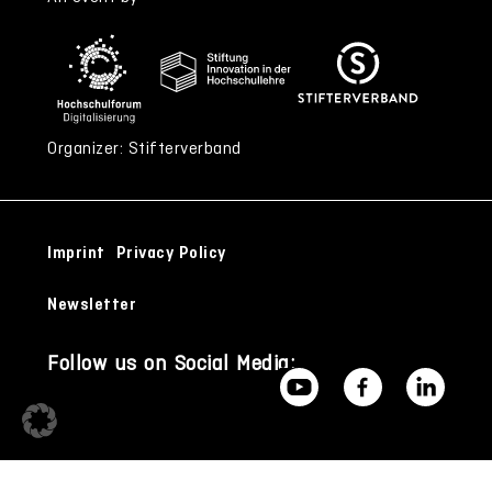
Organizer: Stifterverband
Imprint
Privacy Policy
Newsletter
Follow us on Social Media: