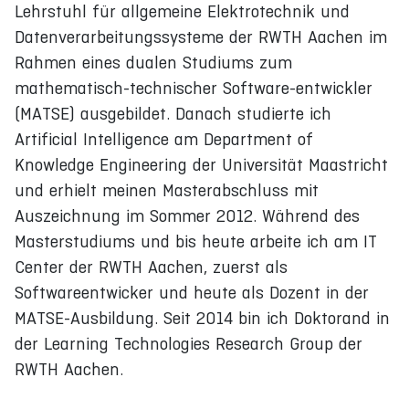
Lehrstuhl für allgemeine Elektrotechnik und
Datenverarbeitungssysteme der RWTH Aachen im
Rahmen eines dualen Studiums zum
mathematisch-technischer Software-entwickler
(MATSE) ausgebildet. Danach studierte ich
Artificial Intelligence am Department of
Knowledge Engineering der Universität Maastricht
und erhielt meinen Masterabschluss mit
Auszeichnung im Sommer 2012. Während des
Masterstudiums und bis heute arbeite ich am IT
Center der RWTH Aachen, zuerst als
Softwareentwicker und heute als Dozent in der
MATSE-Ausbildung. Seit 2014 bin ich Doktorand in
der Learning Technologies Research Group der
RWTH Aachen.