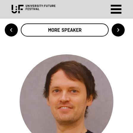
MORE SPEAKER