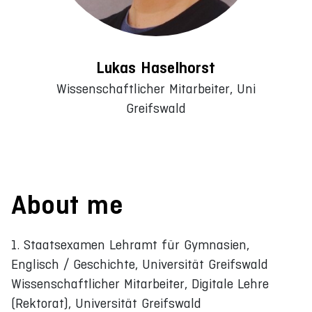
Lukas Haselhorst
Wissenschaftlicher Mitarbeiter, Uni
Greifswald
About me
1. Staatsexamen Lehramt für Gymnasien,
Englisch / Geschichte, Universität Greifswald
Wissenschaftlicher Mitarbeiter, Digitale Lehre
(Rektorat), Universität Greifswald