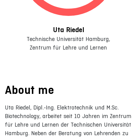
Uta Riedel
Technische Universität Hamburg,
Zentrum für Lehre und Lernen
About me
Uta Riedel, Dipl.-Ing. Elektrotechnik und M.Sc.
Biotechnology, arbeitet seit 10 Jahren im Zentrum
für Lehre und Lernen der Technischen Universität
Hamburg. Neben der Beratung von Lehrenden zu