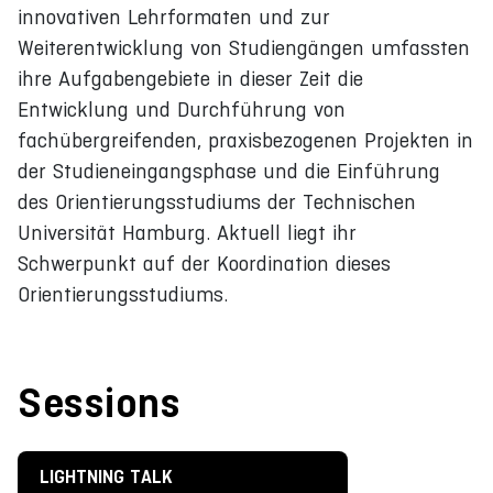
innovativen Lehrformaten und zur
Weiterentwicklung von Studiengängen umfassten
ihre Aufgabengebiete in dieser Zeit die
Entwicklung und Durchführung von
fachübergreifenden, praxisbezogenen Projekten in
der Studieneingangsphase und die Einführung
des Orientierungsstudiums der Technischen
Universität Hamburg. Aktuell liegt ihr
Schwerpunkt auf der Koordination dieses
Orientierungsstudiums.
Sessions
LIGHTNING TALK