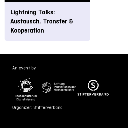
Lightning Talks:
Austausch, Transfer &
Kooperation
An event by
Organizer: Stifterverband