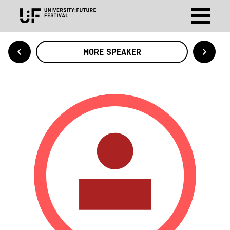
MORE SPEAKER