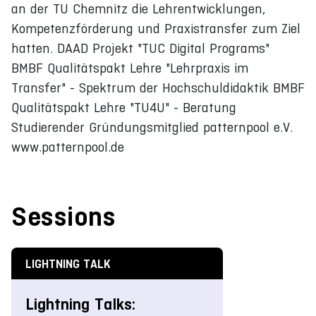
an der TU Chemnitz die Lehrentwicklungen,
Kompetenzförderung und Praxistransfer zum Ziel
hatten. DAAD Projekt "TUC Digital Programs"
BMBF Qualitätspakt Lehre "Lehrpraxis im
Transfer" - Spektrum der Hochschuldidaktik BMBF
Qualitätspakt Lehre "TU4U" - Beratung
Studierender Gründungsmitglied patternpool e.V.
www.patternpool.de
Sessions
LIGHTNING TALK
Lightning Talks: