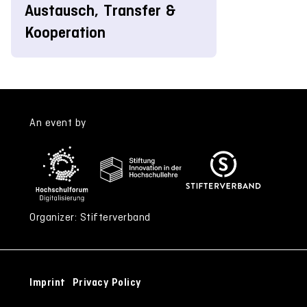
Austausch, Transfer &
Kooperation
An event by
Organizer: Stifterverband
Imprint
Privacy Policy