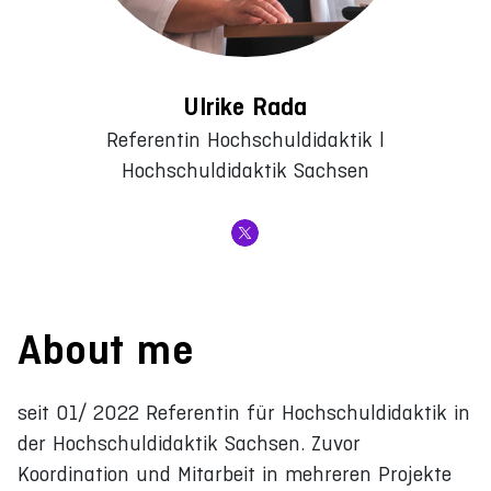
Ulrike Rada
Referentin Hochschuldidaktik l
Hochschuldidaktik Sachsen
About me
seit 01/ 2022 Referentin für Hochschuldidaktik in
der Hochschuldidaktik Sachsen. Zuvor
Koordination und Mitarbeit in mehreren Projekte