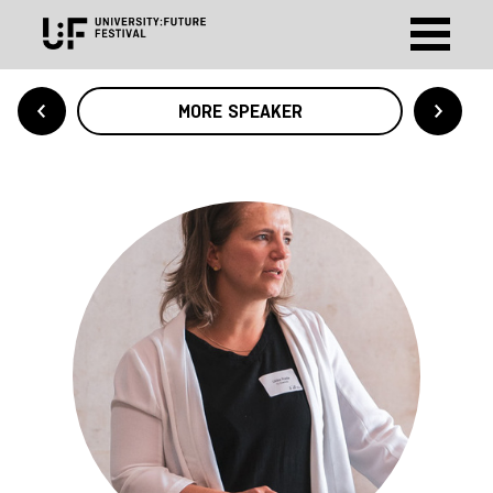
MORE SPEAKER