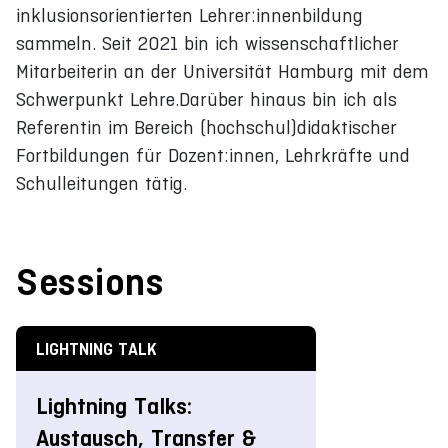
inklusionsorientierten Lehrer:innenbildung
sammeln. Seit 2021 bin ich wissenschaftlicher
Mitarbeiterin an der Universität Hamburg mit dem
Schwerpunkt Lehre.Darüber hinaus bin ich als
Referentin im Bereich (hochschul)didaktischer
Fortbildungen für Dozent:innen, Lehrkräfte und
Schulleitungen tätig.
Sessions
LIGHTNING TALK
Lightning Talks:
Austausch, Transfer &