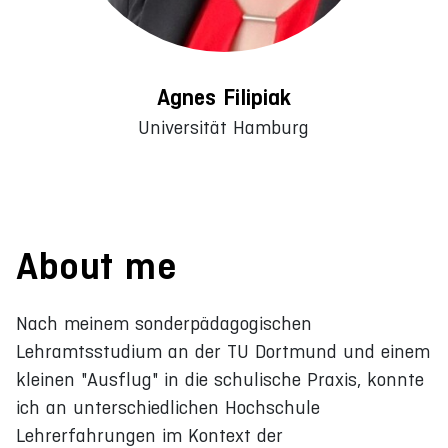
Agnes Filipiak
Universität Hamburg
About me
Nach meinem sonderpädagogischen
Lehramtsstudium an der TU Dortmund und einem
kleinen "Ausflug" in die schulische Praxis, konnte
ich an unterschiedlichen Hochschule
Lehrerfahrungen im Kontext der