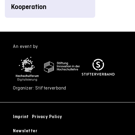
Kooperation
An event by
Organizer: Stifterverband
Imprint
Privacy Policy
Newsletter