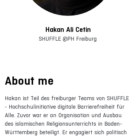
Hakan Ali Cetin
SHUFFLE @PH Freiburg
About me
Hakan ist Teil des freiburger Teams von SHUFFLE
- Hochschulinitiative digitale Barrierefreiheit für
Alle. Zuvor war er an Organisation und Ausbau
des islamischen Religionsunterrichts in Baden-
Württemberg beteiligt. Er engagiert sich politisch