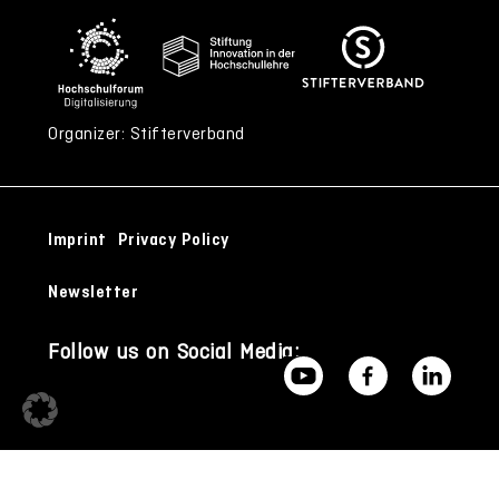
Organizer: Stifterverband
Imprint
Privacy Policy
Newsletter
Follow us on Social Media: