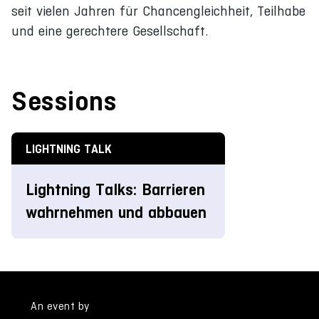
seit vielen Jahren für Chancengleichheit, Teilhabe
und eine gerechtere Gesellschaft.
Sessions
LIGHTNING TALK
Lightning Talks: Barrieren
wahrnehmen und abbauen
An event by