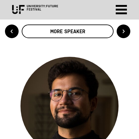
MORE SPEAKER