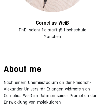
Cornelius Weiß
PhD; scientific staff @ Hochschule
München
About me
Nach einem Chemiestudium an der Friedrich-
Alexander Universität Erlangen widmete sich
Cornelius Weiß im Rahmen seiner Promotion der
Entwicklung von molekularen