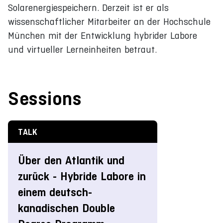
Solarenergiespeichern. Derzeit ist er als
wissenschaftlicher Mitarbeiter an der Hochschule
München mit der Entwicklung hybrider Labore
und virtueller Lerneinheiten betraut.
Sessions
TALK
Über den Atlantik und
zurück - Hybride Labore in
einem deutsch-
kanadischen Double