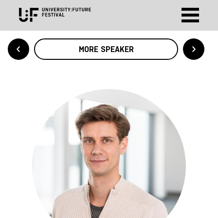
MORE SPEAKER