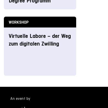
Degree Programm
WORKSHOP
Virtuelle Labore – der Weg
zum digitalen Zwilling
An event by