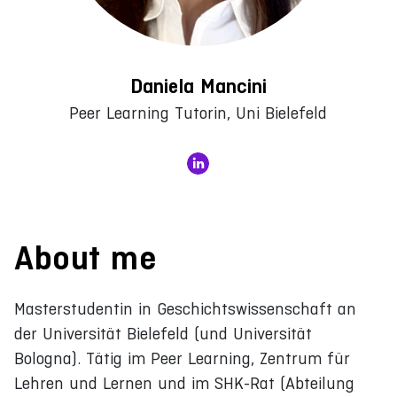
Daniela Mancini
Peer Learning Tutorin, Uni Bielefeld
About me
Masterstudentin in Geschichtswissenschaft an
der Universität Bielefeld (und Universität
Bologna). Tätig im Peer Learning, Zentrum für
Lehren und Lernen und im SHK-Rat (Abteilung