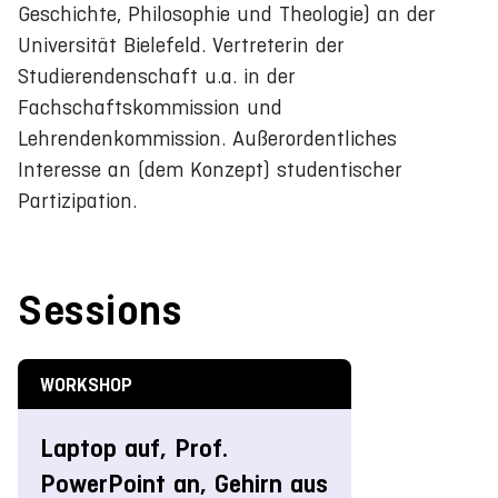
Geschichte, Philosophie und Theologie) an der
Universität Bielefeld. Vertreterin der
Studierendenschaft u.a. in der
Fachschaftskommission und
Lehrendenkommission. Außerordentliches
Interesse an (dem Konzept) studentischer
Partizipation.
Sessions
WORKSHOP
Laptop auf, Prof.
PowerPoint an, Gehirn aus