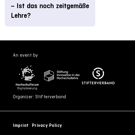
– Ist das noch zeitgemäße
Lehre?
An event by
Organizer: Stifterverband
Imprint
Privacy Policy