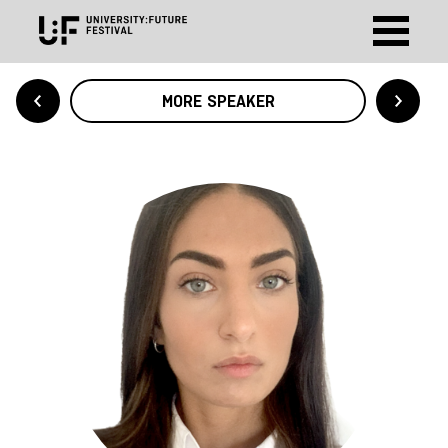
MORE SPEAKER