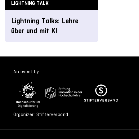
LIGHTNING TALK
Lightning Talks: Lehre
über und mit KI
An event by
Organizer: Stifterverband