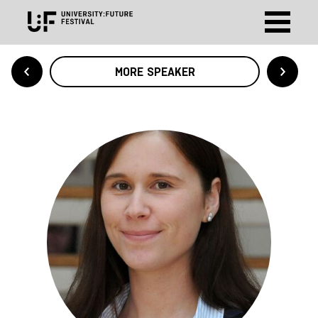
MORE SPEAKER