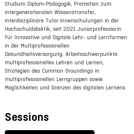
Studium Diplom-Pädagogik, Promotion zum
intergenerationalen Wissenstransfer,
interdisziplinäre Tutor:innenschulungen in der
Hochschuldidaktik, seit 2021 Juniorprofessiorin
für Innovative und Digitale Lehr- und Lernformen
in der Multiprofessionellen
Gesundheitsversorgung. Arbeitsschwerpunkte:
multiprofessionelles Lehren und Lernen,
Strategien des Common Groundings in
multiprofessionellen Lerngruppen sowie
Möglichkeiten und Grenzen des digitalen Lernens.
Sessions