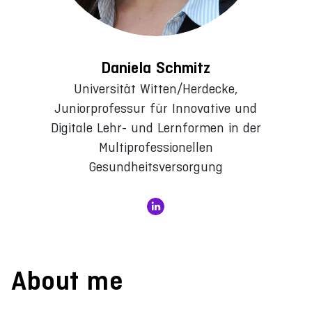
Daniela Schmitz
Universität Witten/Herdecke,
Juniorprofessur für Innovative und
Digitale Lehr- und Lernformen in der
Multiprofessionellen
Gesundheitsversorgung
About me