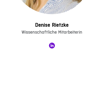
Denise Rietzke
Wissenschaftliche Mitarbeiterin