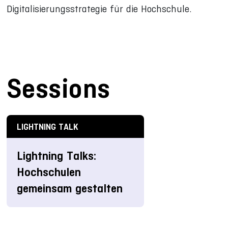
Digitalisierungsstrategie für die Hochschule.
Sessions
LIGHTNING TALK
Lightning Talks:
Hochschulen
gemeinsam gestalten