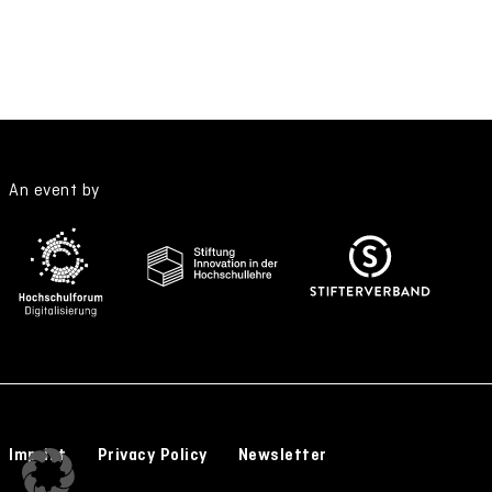
An event by
Imprint
Privacy Policy
Newsletter