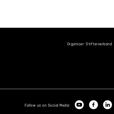
Organizer: Stifterverband
Follow us on Social Media: