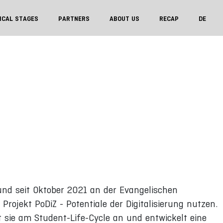
ICAL STAGES
PARTNERS
ABOUT US
RECAP
DE
 und seit Oktober 2021 an der Evangelischen
Projekt PoDiZ - Potentiale der Digitalisierung nutzen.
t sie am Student-Life-Cycle an und entwickelt eine