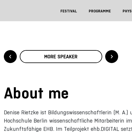
FESTIVAL
PROGRAMME
PHYS
MORE SPEAKER
About me
Denise Rietzke ist Bildungswissenschaftlerin (M. A.)
Hochschule Berlin wissenschaftliche Mitarbeiterin im 
Zukunftsfähige EHB. Im Teilprojekt ehb.DIGITAL setz