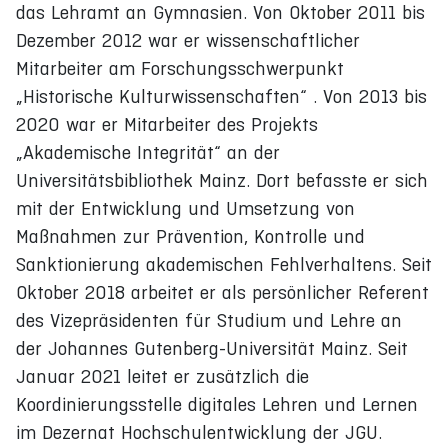
das Lehramt an Gymnasien. Von Oktober 2011 bis
Dezember 2012 war er wissenschaftlicher
Mitarbeiter am Forschungsschwerpunkt
„Historische Kulturwissenschaften“ . Von 2013 bis
2020 war er Mitarbeiter des Projekts
„Akademische Integrität“ an der
Universitätsbibliothek Mainz. Dort befasste er sich
mit der Entwicklung und Umsetzung von
Maßnahmen zur Prävention, Kontrolle und
Sanktionierung akademischen Fehlverhaltens. Seit
Oktober 2018 arbeitet er als persönlicher Referent
des Vizepräsidenten für Studium und Lehre an
der Johannes Gutenberg-Universität Mainz. Seit
Januar 2021 leitet er zusätzlich die
Koordinierungsstelle digitales Lehren und Lernen
im Dezernat Hochschulentwicklung der JGU.