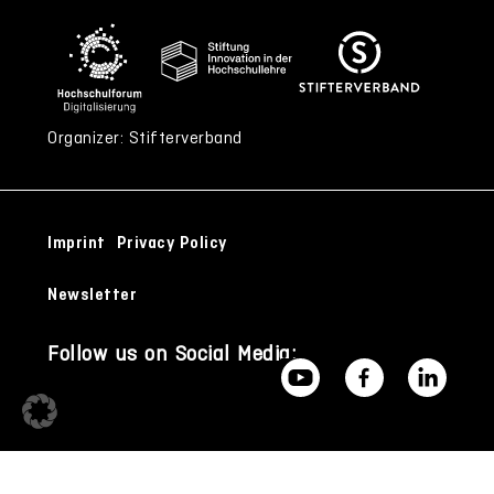
Organizer: Stifterverband
Imprint
Privacy Policy
Newsletter
Follow us on Social Media: