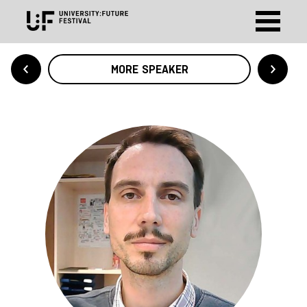
MORE SPEAKER