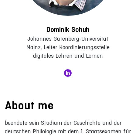
Dominik Schuh
Johannes Gutenberg-Universität
Mainz, Leiter Koordinierungsstelle
digitales Lehren und Lernen
About me
beendete sein Studium der Geschichte und der
deutschen Philologie mit dem 1. Staatsexamen für