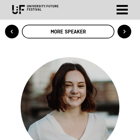
MORE SPEAKER