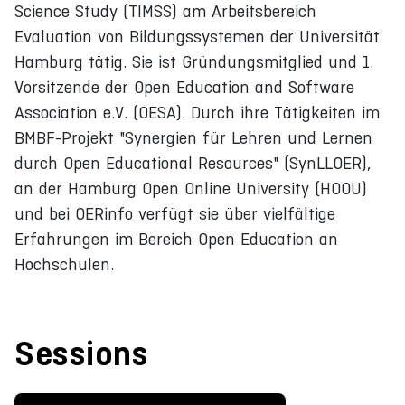
Science Study (TIMSS) am Arbeitsbereich
Evaluation von Bildungssystemen der Universität
Hamburg tätig. Sie ist Gründungsmitglied und 1.
Vorsitzende der Open Education and Software
Association e.V. (OESA). Durch ihre Tätigkeiten im
BMBF-Projekt "Synergien für Lehren und Lernen
durch Open Educational Resources" (SynLLOER),
an der Hamburg Open Online University (HOOU)
und bei OERinfo verfügt sie über vielfältige
Erfahrungen im Bereich Open Education an
Hochschulen.
Sessions