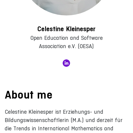
Celestine Kleinesper
Open Education and Software
Association e.V. (OESA)
About me
Celestine Kleinesper ist Erziehungs- und
Bildungswissenschaftlerin (M.A.) und derzeit für
die Trends in International Mathematics and