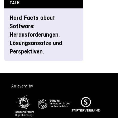
TALK
Hard Facts about
Software:
Herausforderungen,
Lösungsansätze und
Perspektiven.
An event by