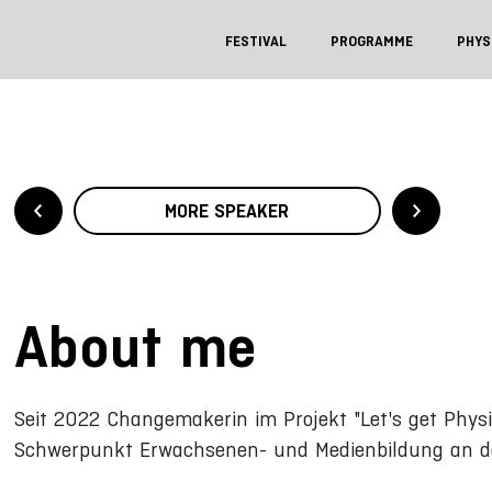
FESTIVAL
PROGRAMME
PHYS
MORE SPEAKER
About me
Seit 2022 Changemakerin im Projekt "Let's get Phys
Schwerpunkt Erwachsenen- und Medienbildung an de