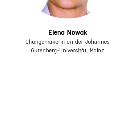
Elena Nowak
Changemakerin an der Johannes
Gutenberg-Universität, Mainz