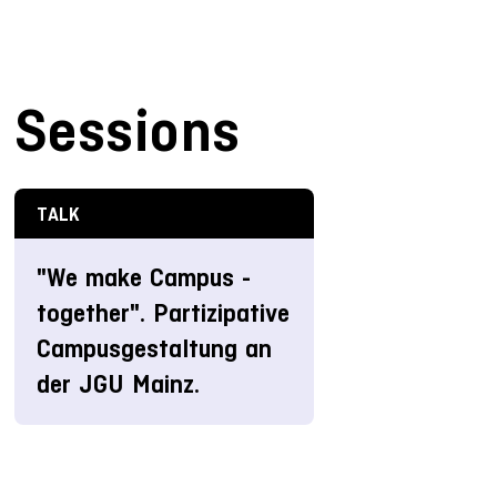
Sessions
TALK
"We make Campus -
together". Partizipative
Campusgestaltung an
der JGU Mainz.