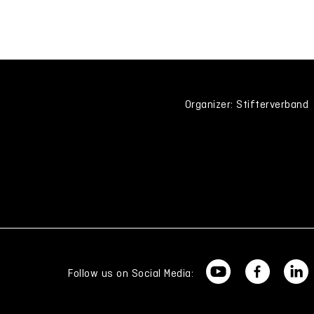
Organizer: Stifterverband
Follow us on Social Media: