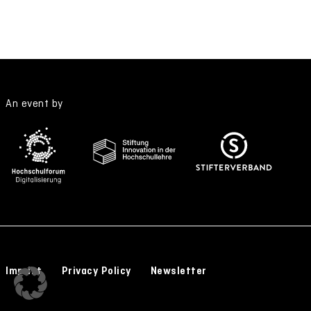
An event by
Imprint
Privacy Policy
Newsletter