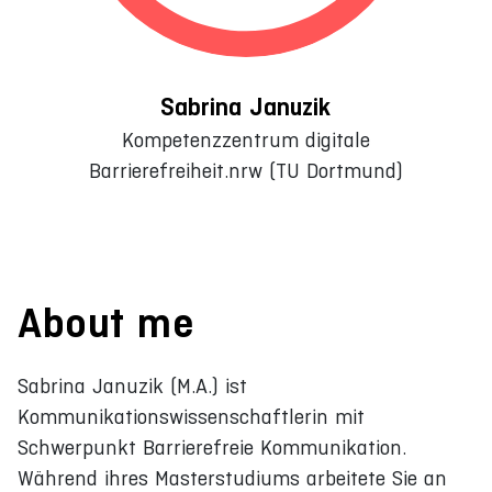
Sabrina Januzik
Kompetenzzentrum digitale
Barrierefreiheit.nrw (TU Dortmund)
About me
Sabrina Januzik (M.A.) ist
Kommunikationswissenschaftlerin mit
Schwerpunkt Barrierefreie Kommunikation.
Während ihres Masterstudiums arbeitete Sie an