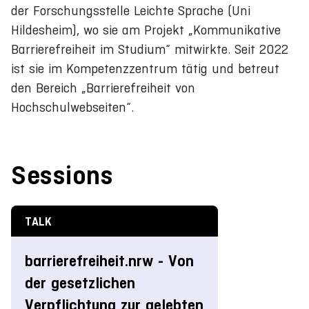
der Forschungsstelle Leichte Sprache (Uni
Hildesheim), wo sie am Projekt „Kommunikative
Barrierefreiheit im Studium“ mitwirkte. Seit 2022
ist sie im Kompetenzzentrum tätig und betreut
den Bereich „Barrierefreiheit von
Hochschulwebseiten“.
Sessions
TALK
barrierefreiheit.nrw - Von
der gesetzlichen
Verpflichtung zur gelebten