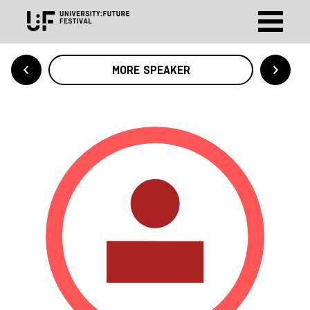
MORE SPEAKER