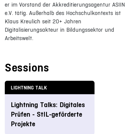
er im Vorstand der Akkreditierungsagentur ASIIN
e.V. tätig. Außerhalb des Hochschulkontexts ist
Klaus Kreulich seit 20+ Jahren
Digitalisierungsakteur in Bildungssektor und
Arbeitswelt.
Sessions
LIGHTNING TALK
Lightning Talks: Digitales
Prüfen - StIL-geförderte
Projekte