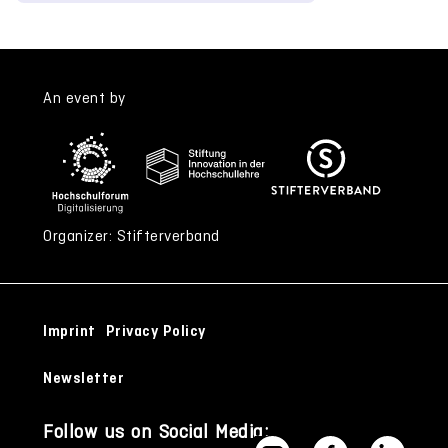
An event by
Organizer: Stifterverband
Imprint
Privacy Policy
Newsletter
Follow us on Social Media: