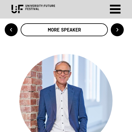
MORE SPEAKER