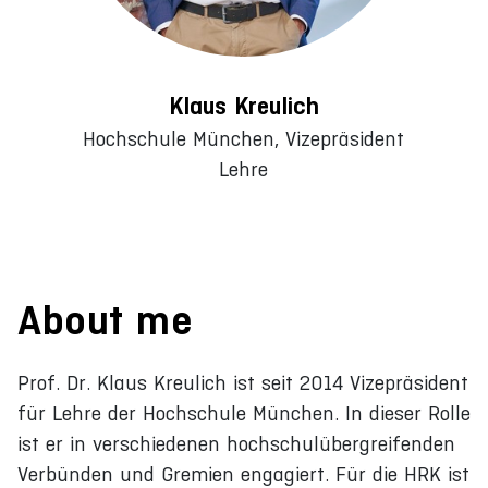
Klaus Kreulich
Hochschule München, Vizepräsident
Lehre
About me
Prof. Dr. Klaus Kreulich ist seit 2014 Vizepräsident
für Lehre der Hochschule München. In dieser Rolle
ist er in verschiedenen hochschulübergreifenden
Verbünden und Gremien engagiert. Für die HRK ist